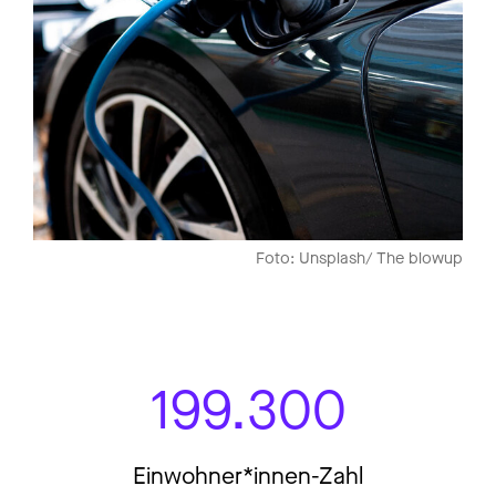
Foto: Unsplash/ The blowup
199.300
Einwohner*innen-Zahl