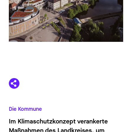
Die Kommune
Im Klimaschutzkonzept verankerte
Maßnahmen des Landkreises, um