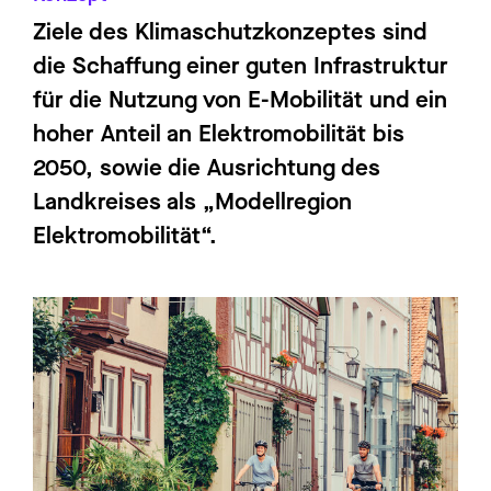
Ziele des Klimaschutzkonzeptes sind
die Schaffung einer guten Infrastruktur
für die Nutzung von E-Mobilität und ein
hoher Anteil an Elektromobilität bis
2050, sowie die Ausrichtung des
Landkreises als „Modellregion
Elektromobilität“.