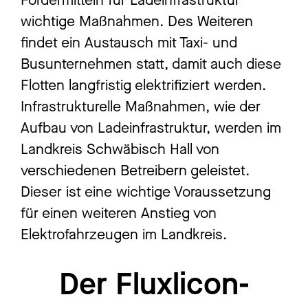
wichtige Maßnahmen. Des Weiteren
findet ein Austausch mit Taxi- und
Busunternehmen statt, damit auch diese
Flotten langfristig elektrifiziert werden.
Infrastrukturelle Maßnahmen, wie der
Aufbau von Ladeinfrastruktur, werden im
Landkreis Schwäbisch Hall von
verschiedenen Betreibern geleistet.
Dieser ist eine wichtige Voraussetzung
für einen weiteren Anstieg von
Elektrofahrzeugen im Landkreis.
Der Fluxlicon-