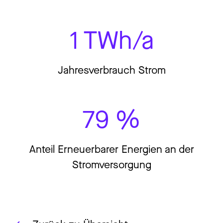
1 TWh/a
Jahresverbrauch Strom
79 %
Anteil Erneuerbarer Energien an der
Stromversorgung