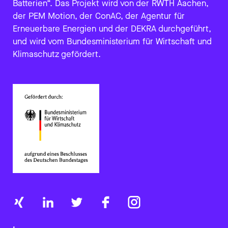
Batterien“. Das Projekt wird von der RWTH Aachen,
der PEM Motion, der ConAC, der Agentur für
Erneuerbare Energien und der DEKRA durchgeführt,
und wird vom Bundesministerium für Wirtschaft und
Klimaschutz gefördert.