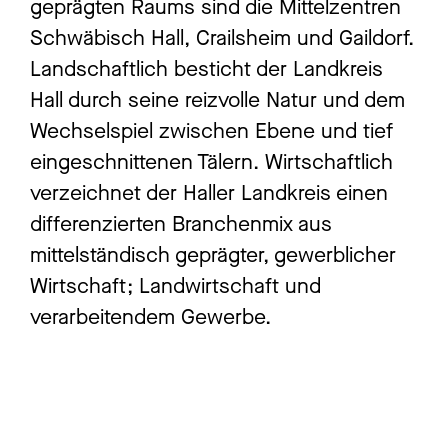
geprägten Raums sind die Mittelzentren
Schwäbisch Hall, Crailsheim und Gaildorf.
Landschaftlich besticht der Landkreis
Hall durch seine reizvolle Natur und dem
Wechselspiel zwischen Ebene und tief
eingeschnittenen Tälern. Wirtschaftlich
verzeichnet der Haller Landkreis einen
differenzierten Branchenmix aus
mittelständisch geprägter, gewerblicher
Wirtschaft; Landwirtschaft und
verarbeitendem Gewerbe.