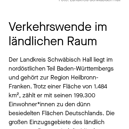
Verkehrswende im
ländlichen Raum
Der Landkreis Schwäbisch Hall liegt im
nordöstlichen Teil Baden-Württembergs
und gehört zur Region Heilbronn-
Franken. Trotz einer Fläche von 1.484
km², zählt er mit seinen 199.300
Einwohner*innen zu den dünn
besiedelten Flächen Deutschlands. Die
großen Einzugsgebiete des ländlich