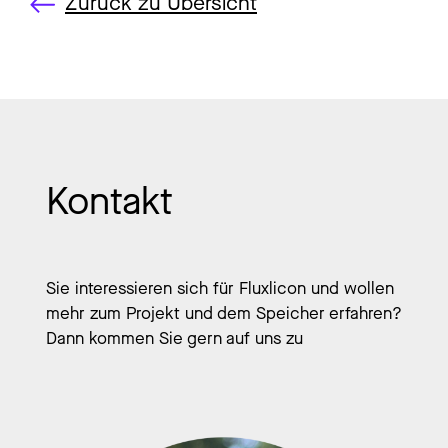
Zurück zu Übersicht
Kontakt
Sie interessieren sich für Fluxlicon und wollen
mehr zum Projekt und dem Speicher erfahren?
Dann kommen Sie gern auf uns zu