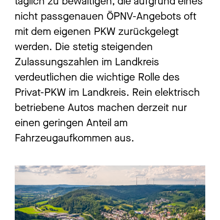
täglich zu bewältigen, die aufgrund eines
nicht passgenauen ÖPNV-Angebots oft
mit dem eigenen PKW zurückgelegt
werden. Die stetig steigenden
Zulassungszahlen im Landkreis
verdeutlichen die wichtige Rolle des
Privat-PKW im Landkreis. Rein elektrisch
betriebene Autos machen derzeit nur
einen geringen Anteil am
Fahrzeugaufkommen aus.