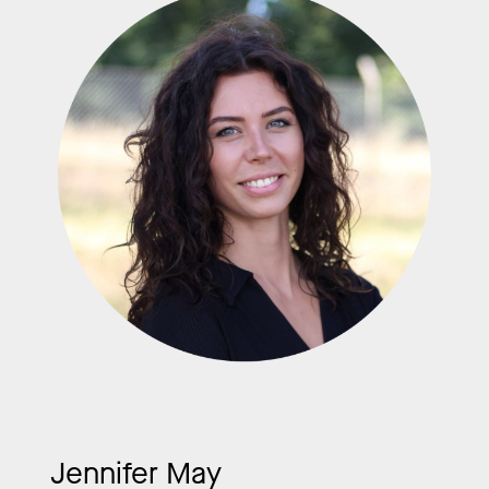
Jennifer May