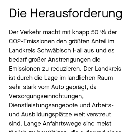
Die Herausforderung
Der Verkehr macht mit knapp 50 % der
CO2-Emissionen den größten Anteil im
Landkreis Schwäbisch Hall aus und es
bedarf großer Anstrengungen die
Emissionen zu reduzieren. Der Landkreis
ist durch die Lage im ländlichen Raum
sehr stark vom Auto geprägt, da
Versorgungseinrichtungen,
Dienstleistungsangebote und Arbeits-
und Ausbildungsplätze weit verstreut
sind. Lange Anfahrtswege sind meist