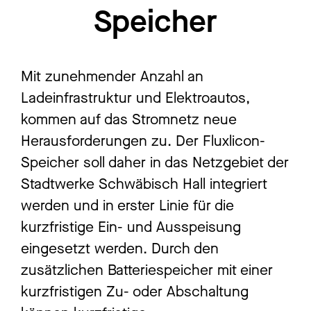
Speicher
Mit zunehmender Anzahl an
Ladeinfrastruktur und Elektroautos,
kommen auf das Stromnetz neue
Herausforderungen zu. Der Fluxlicon-
Speicher soll daher in das Netzgebiet der
Stadtwerke Schwäbisch Hall integriert
werden und in erster Linie für die
kurzfristige Ein- und Ausspeisung
eingesetzt werden. Durch den
zusätzlichen Batteriespeicher mit einer
kurzfristigen Zu- oder Abschaltung