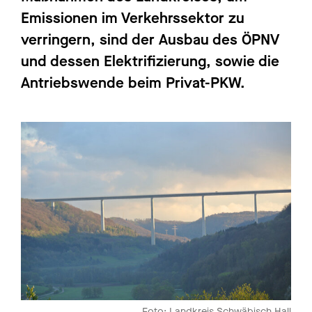
Emissionen im Verkehrssektor zu
verringern, sind der Ausbau des ÖPNV
und dessen Elektrifizierung, sowie die
Antriebswende beim Privat-PKW.
Foto: Landkreis Schwäbisch Hall