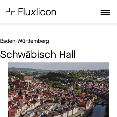
Baden-Württemberg
Schwäbisch Hall