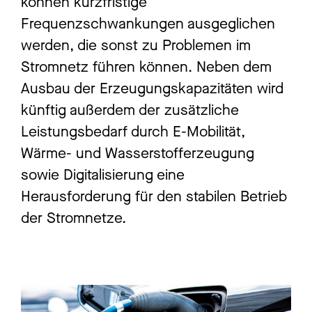
können kurzfristige
Frequenzschwankungen ausgeglichen
werden, die sonst zu Problemen im
Stromnetz führen können. Neben dem
Ausbau der Erzeugungskapazitäten wird
künftig außerdem der zusätzliche
Leistungsbedarf durch E-Mobilität,
Wärme- und Wasserstofferzeugung
sowie Digitalisierung eine
Herausforderung für den stabilen Betrieb
der Stromnetze.